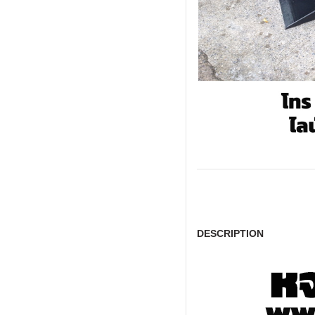
DESCRIPTION