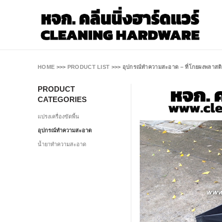
HOME
>>>
PRODUCT LIST
>>>
อุปกรณ์ทำความสะอาด – ที่โกยผงพลาสต
PRODUCT
CATEGORIES
แปรงเครื่องขัดพื้น
อุปกรณ์ทำความสะอาด
น้ำยาทำความสะอาด