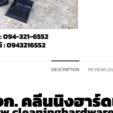
DESCRIPTION
REVIEWS (0)