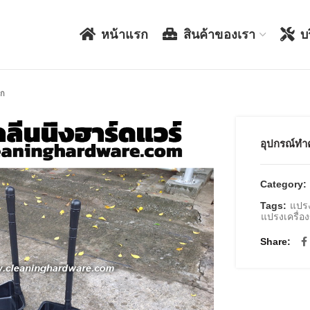
หน้าแรก
สินค้าของเรา
บ
ิก
อุปกรณ์ทำ
Category:
Tags:
แปรง
แปรงเครื่อง
Share