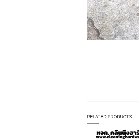
RELATED PRODUCTS