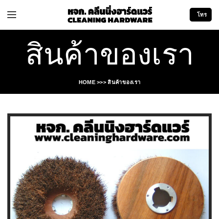
โทร
สินค้าของเรา
HOME
>>>
สินค้าของเรา