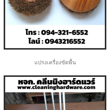
แปรงเครื่องขัดพื้น