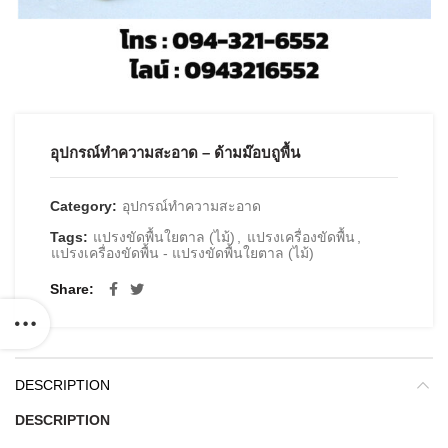
อุปกรณ์ทำความสะอาด – ด้ามม๊อบถูพื้น
Category:
อุปกรณ์ทำความสะอาด
Tags:
แปรงขัดพื้นใยตาล (ไม้)
,
แปรงเครื่องขัดพื้น
,
แปรงเครื่องขัดพื้น - แปรงขัดพื้นใยตาล (ไม้)
Share
DESCRIPTION
DESCRIPTION