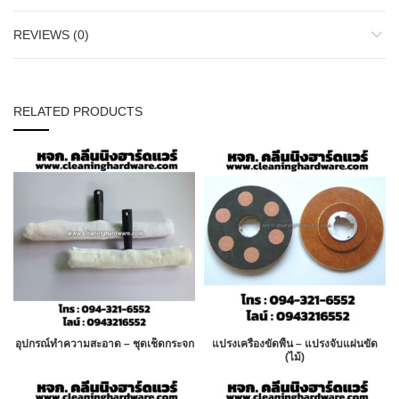
REVIEWS (0)
RELATED PRODUCTS
อุปกรณ์ทำความสะอาด – ชุดเช็ดกระจก
แปรงเครื่องขัดพื้น – แปรงจับแผ่นขัด
(ไม้)