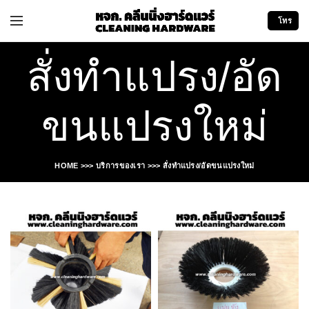
โทร
สั่งทำแปรง/อัด
ขนแปรงใหม่
HOME
>>>
บริการของเรา
>>>
สั่งทำแปรง/อัดขนแปรงใหม่